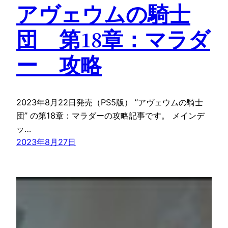
アヴェウムの騎士
団 第18章：マラダ
ー 攻略
2023年8月22日発売（PS5版） ”アヴェウムの騎士
団” の第18章：マラダーの攻略記事です。 メインデ
ッ…
2023年8月27日