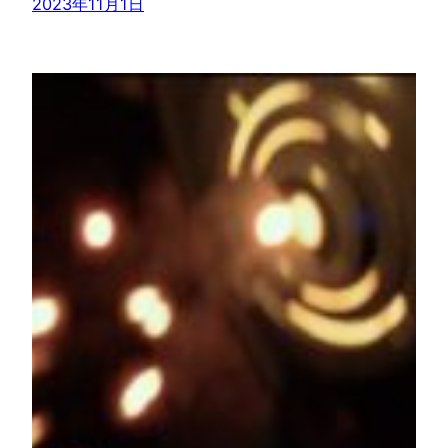
2023年11月1日