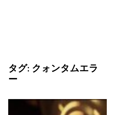
タグ:
クォンタムエラ
ー