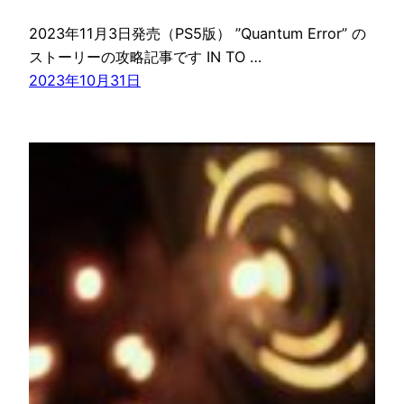
2023年11月3日発売（PS5版） ”Quantum Error” の
ストーリーの攻略記事です IN TO …
2023年10月31日