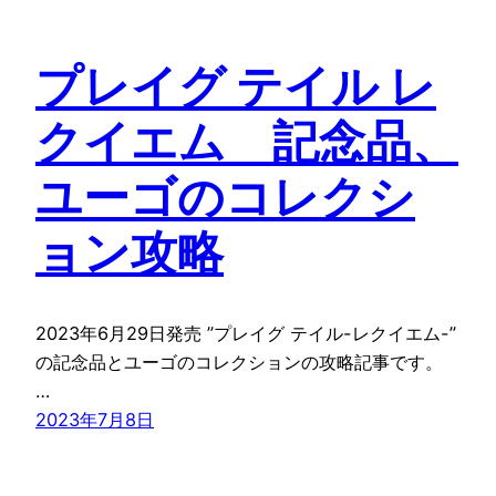
プレイグ テイル レ
クイエム 記念品、
ユーゴのコレクシ
ョン攻略
2023年6月29日発売 ”プレイグ テイル-レクイエム-”
の記念品とユーゴのコレクションの攻略記事です。
…
2023年7月8日