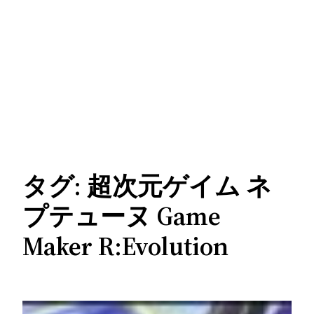
タグ:
超次元ゲイム ネ
プテューヌ Game
Maker R:Evolution