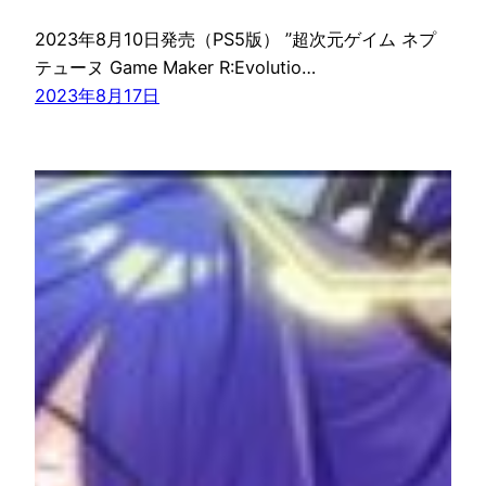
2023年8月10日発売（PS5版） ”超次元ゲイム ネプ
テューヌ Game Maker R:Evolutio…
2023年8月17日