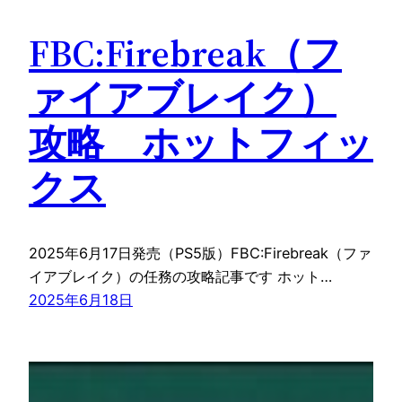
FBC:Firebreak（フ
ァイアブレイク）
攻略 ホットフィッ
クス
2025年6月17日発売（PS5版）FBC:Firebreak（ファ
イアブレイク）の任務の攻略記事です ホット…
2025年6月18日