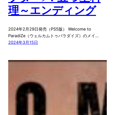
理～エンディング
2024年2月29日発売（PS5版） Welcome to
ParadiZe（ウェルカムトゥパラダイズ）のメイ…
2024年3月15日