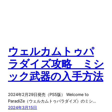
ウェルカムトゥパ
ラダイズ攻略 ミシ
ック武器の入手方法
2024年2月29日発売（PS5版） Welcome to
ParadiZe（ウェルカムトゥパラダイズ）のミシ…
2024年3月15日