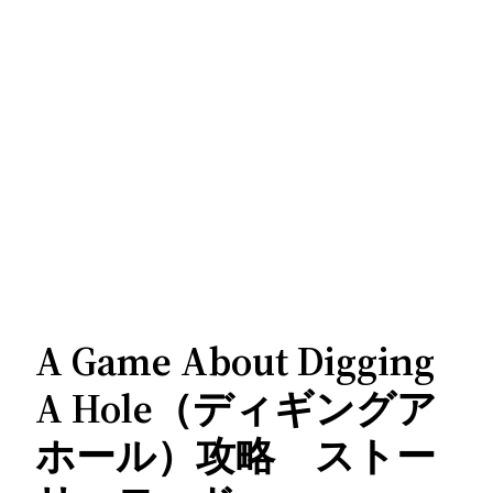
A Game About Digging
A Hole（ディギングア
ホール）攻略 ストー