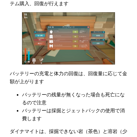
テム購入、回復が行えます
バッテリーの充電と体力の回復は、回復量に応じて金
額が上がります
バッテリーの残量が無くなった場合も死亡にな
るので注意
バッテリーは採掘とジェットパックの使用で消
費します
ダイナマイトは、採掘できない岩（茶色）と溶岩（少