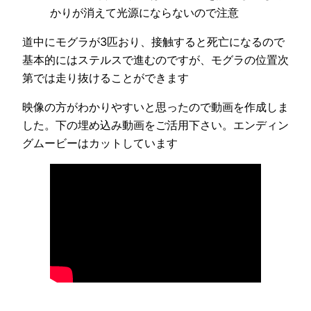
かりが消えて光源にならないので注意
道中にモグラが3匹おり、接触すると死亡になるので
基本的にはステルスで進むのですが、モグラの位置次
第では走り抜けることができます
映像の方がわかりやすいと思ったので動画を作成しま
した。下の埋め込み動画をご活用下さい。エンディン
グムービーはカットしています