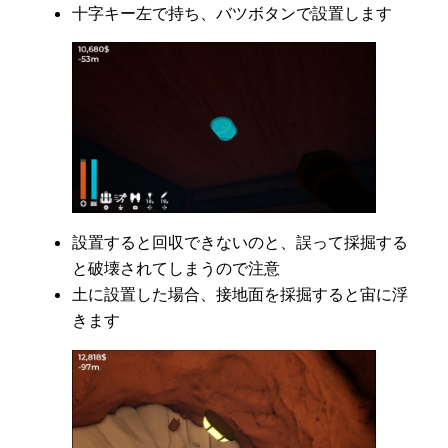
十字キー左で持ち、バツボタンで設置します
設置すると回収できないのと、誤って採掘する
と破壊されてしまうので注意
土に設置した場合、接地面を採掘すると宙に浮
きます