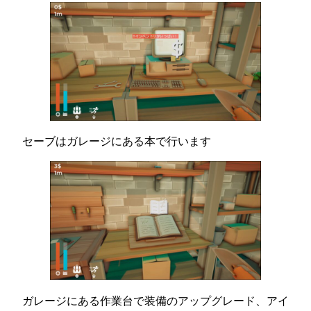
セーブはガレージにある本で行います
ガレージにある作業台で装備のアップグレード、アイ