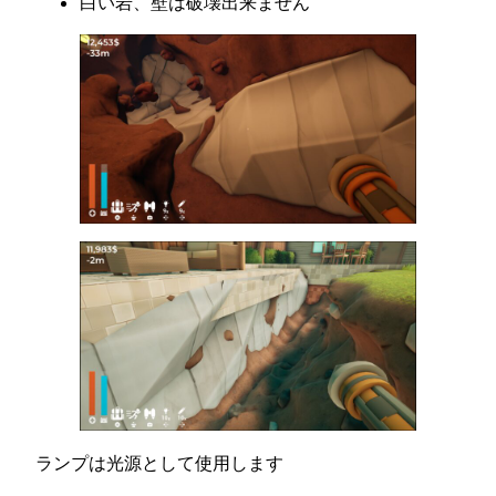
白い岩、壁は破壊出来ません
ランプは光源として使用します