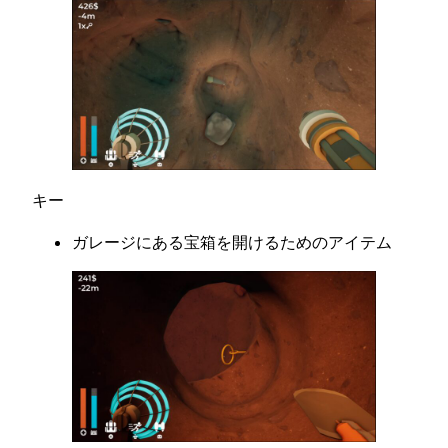
キー
ガレージにある宝箱を開けるためのアイテム