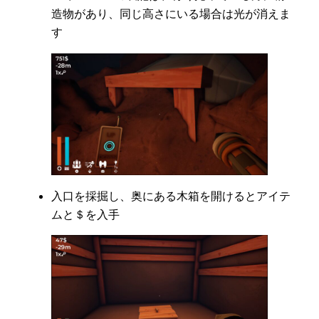
造物があり、同じ高さにいる場合は光が消えま
す
入口を採掘し、奥にある木箱を開けるとアイテ
ムと＄を入手