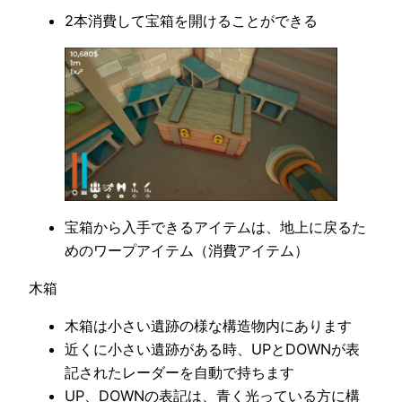
2本消費して宝箱を開けることができる
宝箱から入手できるアイテムは、地上に戻るた
めのワープアイテム（消費アイテム）
木箱
木箱は小さい遺跡の様な構造物内にあります
近くに小さい遺跡がある時、UPとDOWNが表
記されたレーダーを自動で持ちます
UP、DOWNの表記は、青く光っている方に構