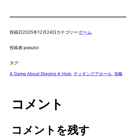
投稿日
2025年12月24日
カテゴリー:
ゲーム
投稿者:
pesutol
タグ:
A Game About Digging A Hole
, 
ディギングアホール
, 
攻略
コメント
コメントを残す