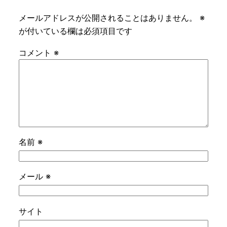
メールアドレスが公開されることはありません。
※
が付いている欄は必須項目です
コメント
※
名前
※
メール
※
サイト