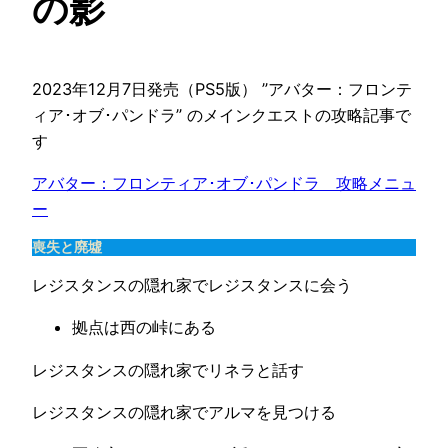
の影
2023年12月7日発売（PS5版） ”アバター：フロンテ
ィア･オブ･パンドラ” のメインクエストの攻略記事で
す
アバター：フロンティア･オブ･パンドラ　攻略メニュ
ー
喪失と廃墟
レジスタンスの隠れ家でレジスタンスに会う
拠点は西の峠にある
レジスタンスの隠れ家でリネラと話す
レジスタンスの隠れ家でアルマを見つける