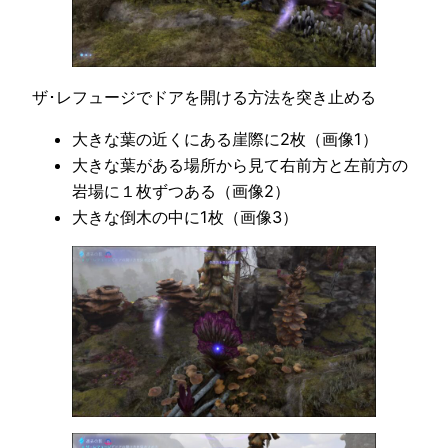
ザ･レフュージでドアを開ける方法を突き止める
大きな葉の近くにある崖際に2枚（画像1）
大きな葉がある場所から見て右前方と左前方の
岩場に１枚ずつある（画像2）
大きな倒木の中に1枚（画像3）