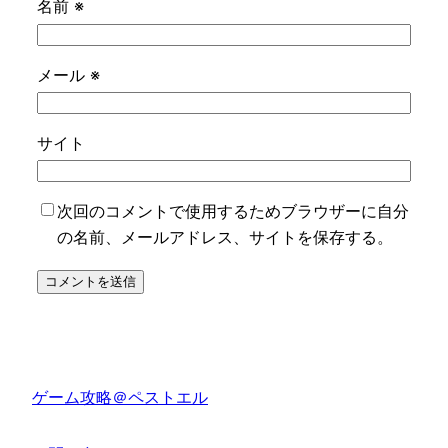
名前
※
メール
※
サイト
次回のコメントで使用するためブラウザーに自分
の名前、メールアドレス、サイトを保存する。
ゲーム攻略＠ペストエル