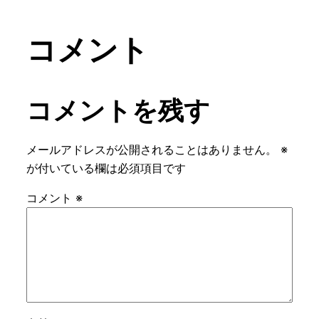
コメント
コメントを残す
メールアドレスが公開されることはありません。
※
が付いている欄は必須項目です
コメント
※