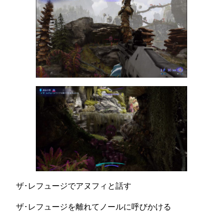
ザ･レフュージでアヌフィと話す
ザ･レフュージを離れてノールに呼びかける