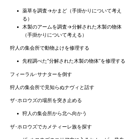
薬草を調査→かまど（手掛かりについて考え
る）
木製のアームを調査→分解された木製の物体
（手掛かりについて考える）
狩人の集会所で動物よけを修理する
先程調べた”分解された木製の物体”を修理する
フィーラル･サナターを倒す
狩人の集会所で見知らぬナヴィと話す
ザ･ホロウズの場所を突き止める
狩人の集会所から北へ向かう
ザ･ホロウズでカメティーレ族を探す