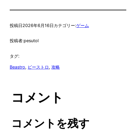
投稿日
2026年6月16日
カテゴリー:
ゲーム
投稿者:
pesutol
タグ:
Beastro
, 
ビーストロ
, 
攻略
コメント
コメントを残す