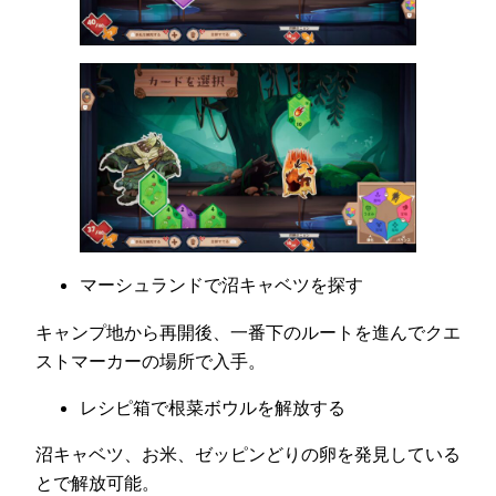
マーシュランドで沼キャベツを探す
キャンプ地から再開後、一番下のルートを進んでクエ
ストマーカーの場所で入手。
レシピ箱で根菜ボウルを解放する
沼キャベツ、お米、ゼッピンどりの卵を発見している
とで解放可能。