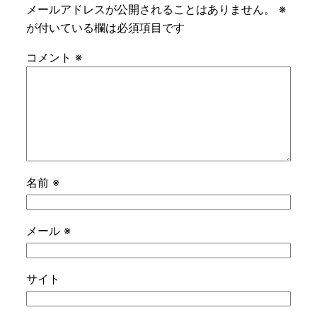
メールアドレスが公開されることはありません。
※
が付いている欄は必須項目です
コメント
※
名前
※
メール
※
サイト