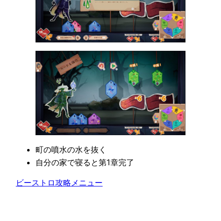
町の噴水の水を抜く
自分の家で寝ると第1章完了
ビーストロ攻略メニュー