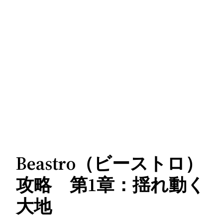
Beastro（ビーストロ）
攻略 第1章：揺れ動く
大地