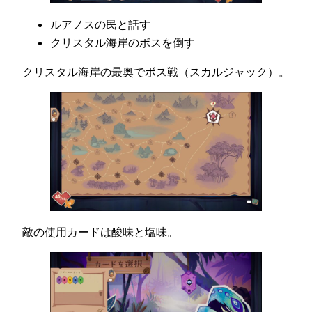
ルアノスの民と話す
クリスタル海岸のボスを倒す
クリスタル海岸の最奥でボス戦（スカルジャック）。
敵の使用カードは酸味と塩味。