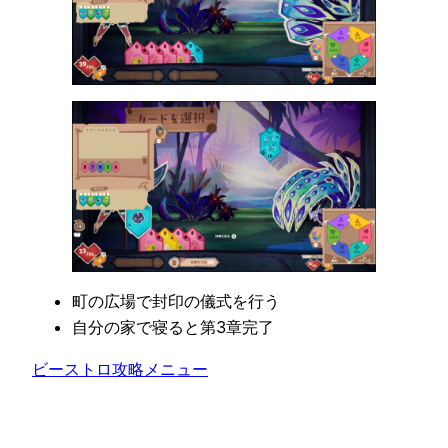
町の広場で封印の儀式を行う
自分の家で寝ると第3章完了
ビーストロ攻略メニュー