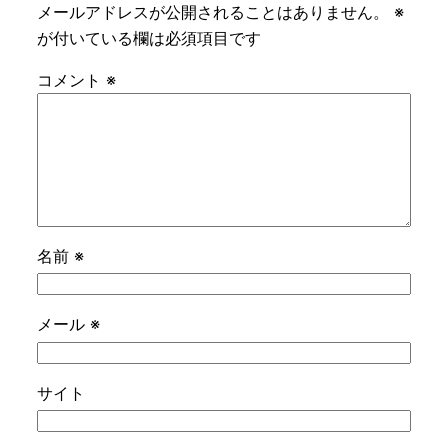
メールアドレスが公開されることはありません。
※
が付いている欄は必須項目です
コメント
※
名前
※
メール
※
サイト