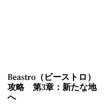
Beastro（ビーストロ）
攻略 第3章：新たな地
へ