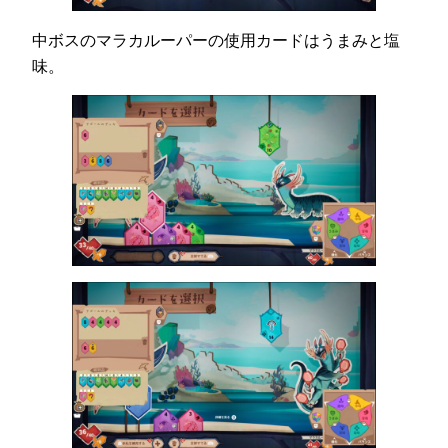
中ボスのマラカルーパーの使用カードはうまみと塩
味。