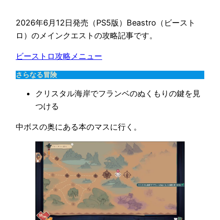
2026年6月12日発売（PS5版）Beastro（ビースト
ロ）のメインクエストの攻略記事です。
ビーストロ攻略メニュー
さらなる冒険
クリスタル海岸でフランベのぬくもりの鍵を見
つける
中ボスの奥にある本のマスに行く。