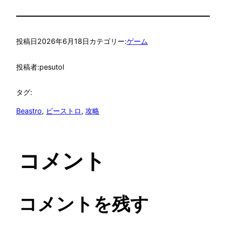
投稿日
2026年6月18日
カテゴリー:
ゲーム
投稿者:
pesutol
タグ:
Beastro
, 
ビーストロ
, 
攻略
コメント
コメントを残す