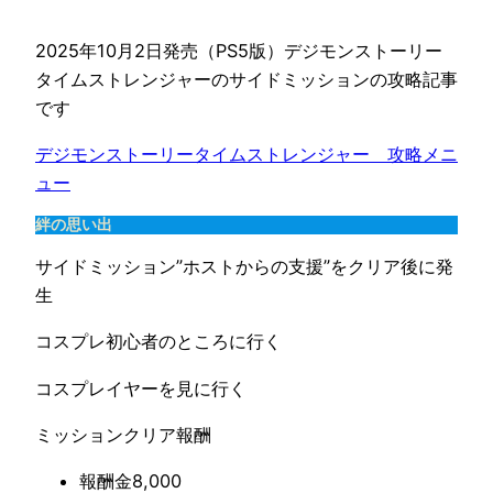
2025年10月2日発売（PS5版）デジモンストーリー
タイムストレンジャーのサイドミッションの攻略記事
です
デジモンストーリータイムストレンジャー　攻略メニ
ュー
絆の思い出
サイドミッション”ホストからの支援”をクリア後に発
生
コスプレ初心者のところに行く
コスプレイヤーを見に行く
ミッションクリア報酬
報酬金8,000