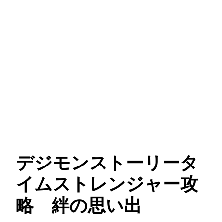
デジモンストーリータ
イムストレンジャー攻
略 絆の思い出