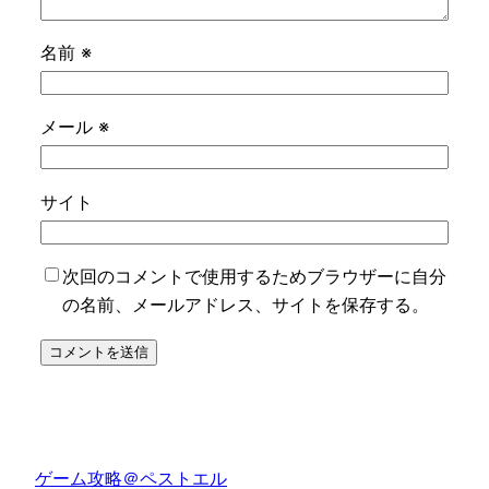
名前
※
メール
※
サイト
次回のコメントで使用するためブラウザーに自分
の名前、メールアドレス、サイトを保存する。
ゲーム攻略＠ペストエル