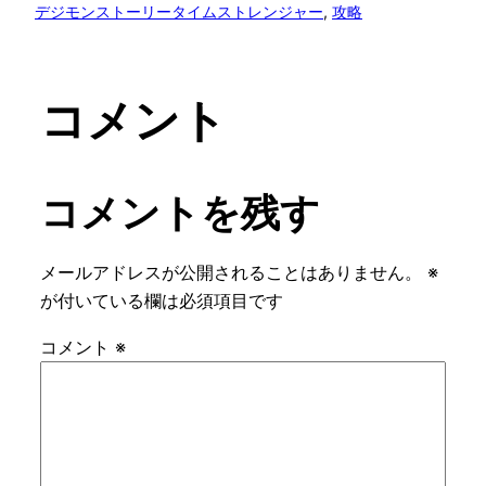
デジモンストーリータイムストレンジャー
, 
攻略
コメント
コメントを残す
メールアドレスが公開されることはありません。
※
が付いている欄は必須項目です
コメント
※