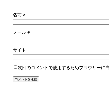
名前
※
メール
※
サイト
次回のコメントで使用するためブラウザーに