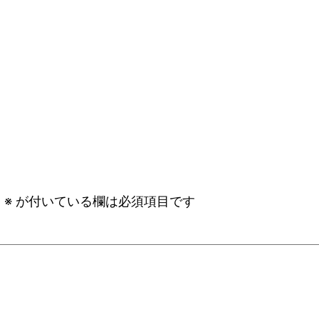
。
※
が付いている欄は必須項目です