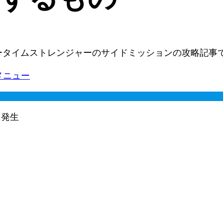
ーリータイムストレンジャーのサイドミッションの攻略記事
メニュー
に発生