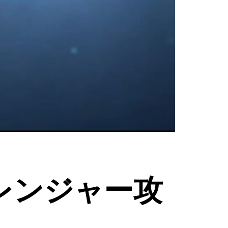
レンジャー攻