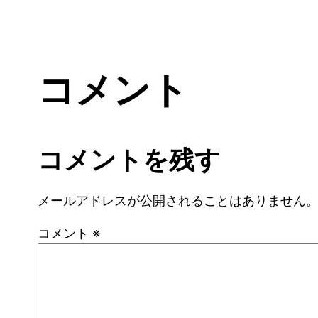
コメント
コメントを残す
メールアドレスが公開されることはありません
コメント
※