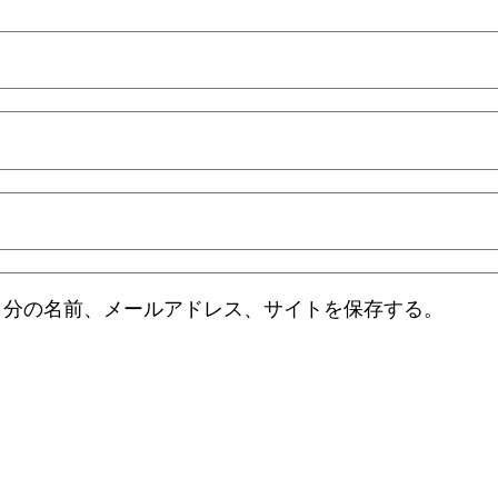
自分の名前、メールアドレス、サイトを保存する。