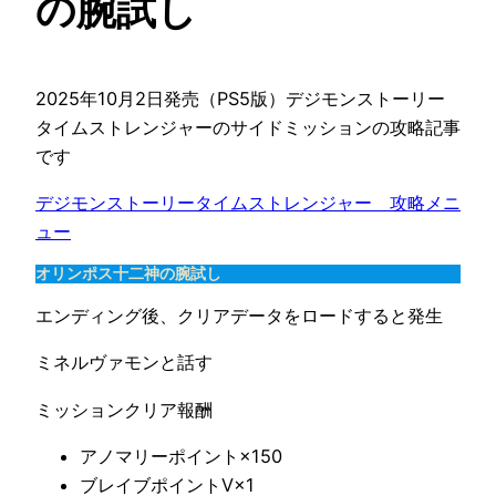
の腕試し
2025年10月2日発売（PS5版）デジモンストーリー
タイムストレンジャーのサイドミッションの攻略記事
です
デジモンストーリータイムストレンジャー　攻略メニ
ュー
オリンポス十二神の腕試し
エンディング後、クリアデータをロードすると発生
ミネルヴァモンと話す
ミッションクリア報酬
アノマリーポイント×150
ブレイブポイントⅤ×1