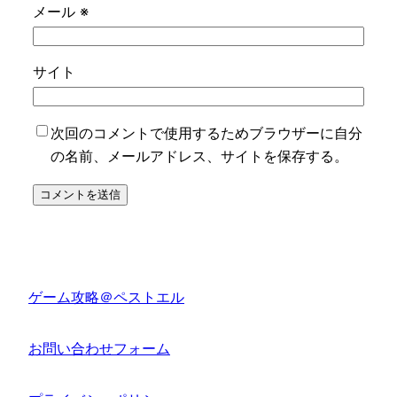
メール
※
サイト
次回のコメントで使用するためブラウザーに自分
の名前、メールアドレス、サイトを保存する。
ゲーム攻略＠ペストエル
お問い合わせフォーム