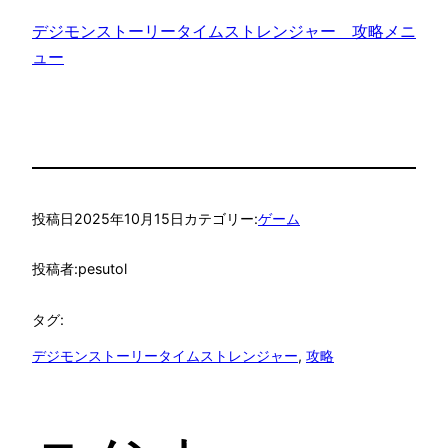
デジモンストーリータイムストレンジャー　攻略メニ
ュー
投稿日
2025年10月15日
カテゴリー:
ゲーム
投稿者:
pesutol
タグ:
デジモンストーリータイムストレンジャー
, 
攻略