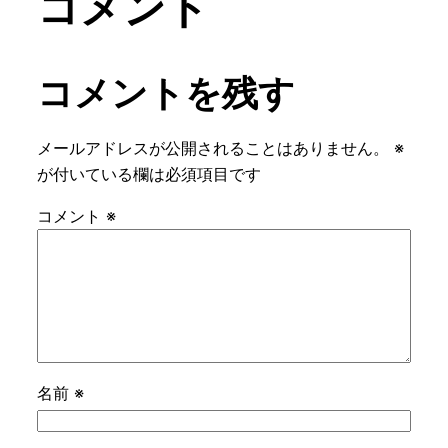
コメント
コメントを残す
メールアドレスが公開されることはありません。
※
が付いている欄は必須項目です
コメント
※
名前
※