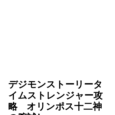
デジモンストーリータ
イムストレンジャー攻
略 オリンポス十二神