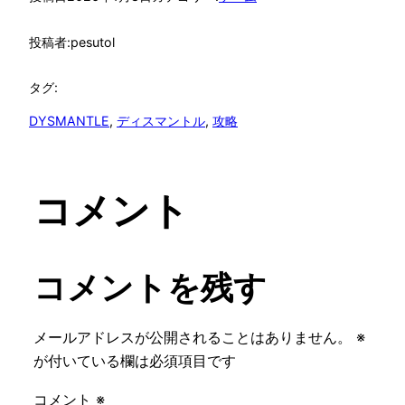
投稿者:
pesutol
タグ:
DYSMANTLE
, 
ディスマントル
, 
攻略
コメント
コメントを残す
メールアドレスが公開されることはありません。
※
が付いている欄は必須項目です
コメント
※