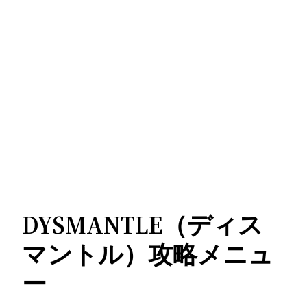
DYSMANTLE（ディス
マントル）攻略メニュ
ー