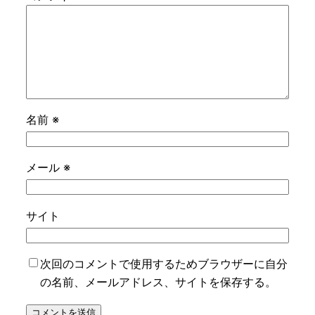
名前
※
メール
※
サイト
次回のコメントで使用するためブラウザーに自分
の名前、メールアドレス、サイトを保存する。