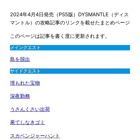
2024年4月4日発売（PS5版）DYSMANTLE（ディス
マントル）の攻略記事のリンクを載せたまとめページ
このページは記事を書く度に更新されます。
メインクエスト
島を脱出
サイドクエスト
埋もれた宝物
深夜勤務
うさんくさい出荷
果てしなきゴミ
スカベンジャーハント