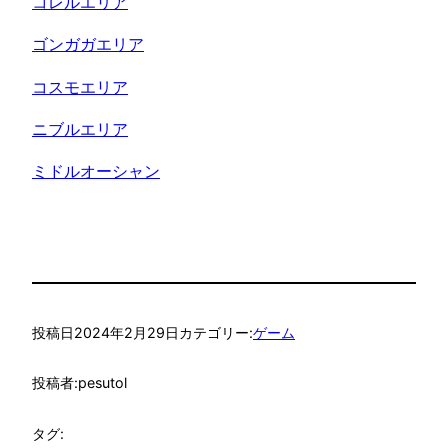
コレルエリア
ゴンガガエリア
コスモエリア
ニブルエリア
ミドルオーシャン
投稿日
2024年2月29日
カテゴリー:
ゲーム
投稿者:
pesutol
タグ: