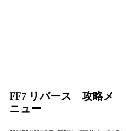
FF7 リバース 攻略メ
ニュー