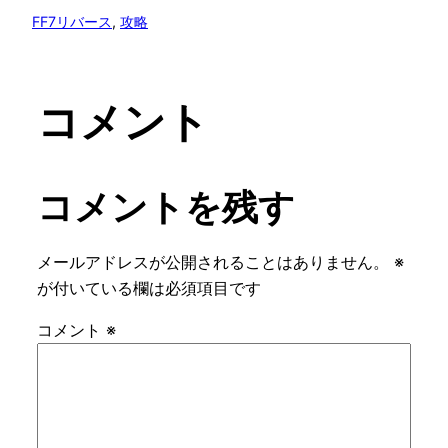
FF7リバース
, 
攻略
コメント
コメントを残す
メールアドレスが公開されることはありません。
※
が付いている欄は必須項目です
コメント
※