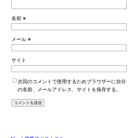
名前
※
メール
※
サイト
次回のコメントで使用するためブラウザーに自分
の名前、メールアドレス、サイトを保存する。