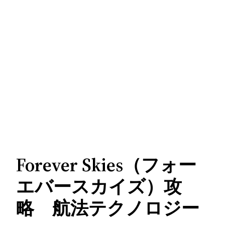
Forever Skies（フォー
エバースカイズ）攻
略 航法テクノロジー