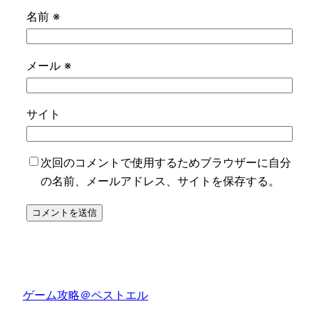
名前
※
メール
※
サイト
次回のコメントで使用するためブラウザーに自分
の名前、メールアドレス、サイトを保存する。
ゲーム攻略＠ペストエル