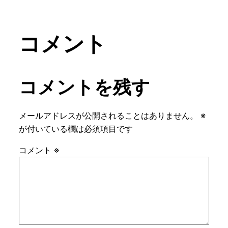
コメント
コメントを残す
メールアドレスが公開されることはありません。
※
が付いている欄は必須項目です
コメント
※