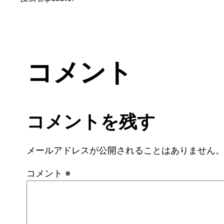
コメント
コメントを残す
メールアドレスが公開されることはありません
コメント
※