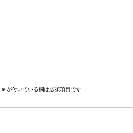
。
※
が付いている欄は必須項目です