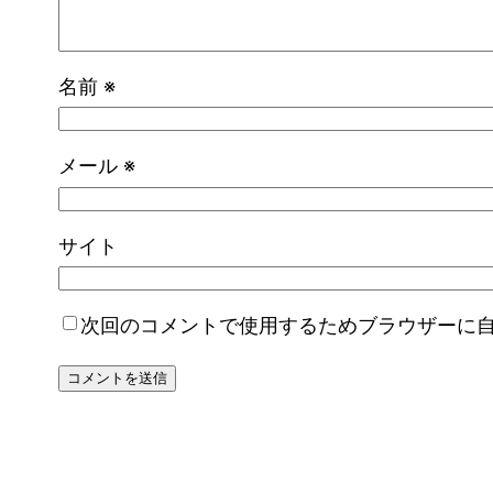
名前
※
メール
※
サイト
次回のコメントで使用するためブラウザーに