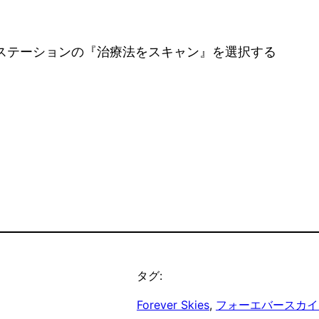
ステーションの『治療法をスキャン』を選択する
タグ:
Forever Skies
, 
フォーエバースカイ