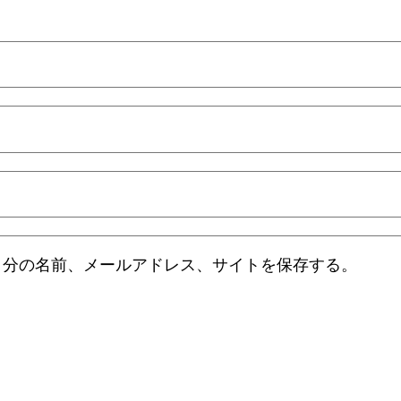
自分の名前、メールアドレス、サイトを保存する。