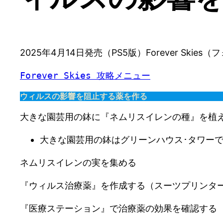
2025年4月14日発売（PS5版）Forever Sk
Forever Skies 攻略メニュー
ウィルスの影響を阻止する薬を作る
大きな園芸用の鉢に『ネムリスイレンの種』を植
大きな園芸用の鉢はグリーンハウス･タワー
ネムリスイレンの実を集める
『ウィルス治療薬』を作成する（スーツプリンタ
『医療ステーション』で治療薬の効果を確認する