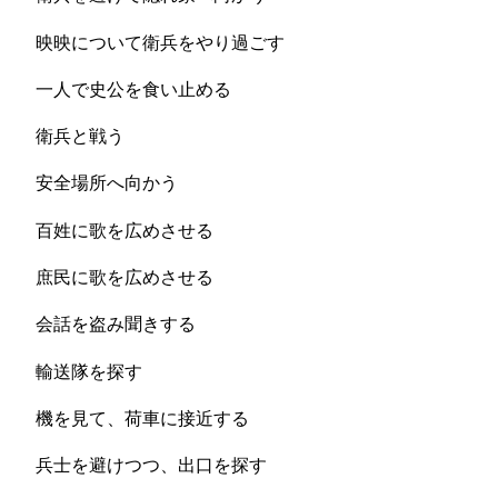
映映について衛兵をやり過ごす
一人で史公を食い止める
衛兵と戦う
安全場所へ向かう
百姓に歌を広めさせる
庶民に歌を広めさせる
会話を盗み聞きする
輸送隊を探す
機を見て、荷車に接近する
兵士を避けつつ、出口を探す