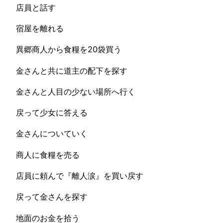
店員と話す
宿屋を離れる
異郷商人から食糧を20袋買う
金さんと共に道主の配下を探す
金さんと人目の少ない場所へ行く
戻って少女に答える
金さんについていく
商人に食糧を売る
店員に頼んで『離人涙』を買い戻す
戻って金さんを探す
地面のお金を拾う