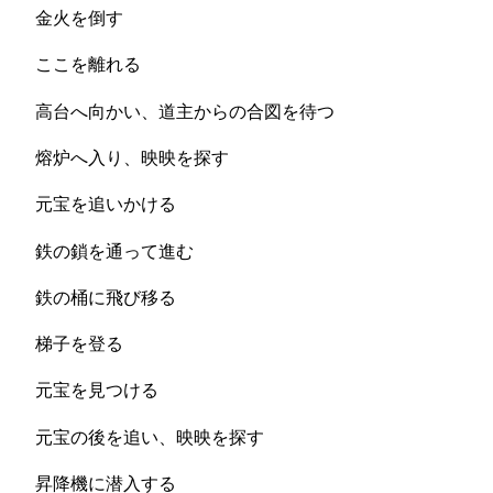
金火を倒す
ここを離れる
高台へ向かい、道主からの合図を待つ
熔炉へ入り、映映を探す
元宝を追いかける
鉄の鎖を通って進む
鉄の桶に飛び移る
梯子を登る
元宝を見つける
元宝の後を追い、映映を探す
昇降機に潜入する