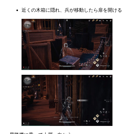
近くの木箱に隠れ、兵が移動したら扉を開ける