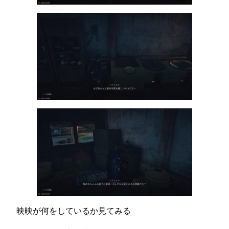
映映が何をしているか見てみる