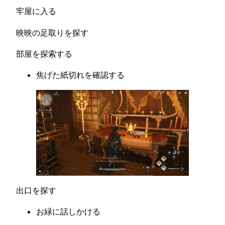
牢屋に入る
映映の足取りを探す
部屋を探索する
焦げた紙切れを確認する
出口を探す
お緑に話しかける