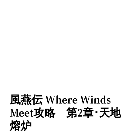
風燕伝 Where Winds
Meet攻略 第2章･天地
熔炉