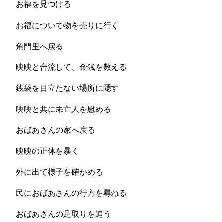
お福を見つける
お福について物を売りに行く
角門里へ戻る
映映と合流して、金銭を数える
銭袋を目立たない場所に隠す
映映と共に未亡人を慰める
おばあさんの家へ戻る
映映の正体を暴く
外に出て様子を確かめる
民におばあさんの行方を尋ねる
おばあさんの足取りを追う