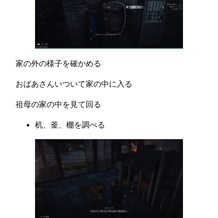
家の外の様子を確かめる
おばあさんいついて家の中に入る
祖母の家の中を見て回る
机、釜、棚を調べる