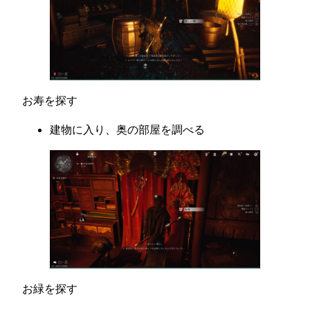
お寿を探す
建物に入り、奥の部屋を調べる
お緑を探す