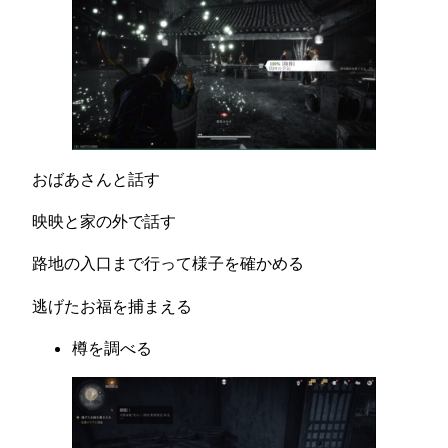
おばあさんと話す
映映と家の外で話す
路地の入口まで行って様子を確かめる
逃げたお福を捕まえる
樽を調べる