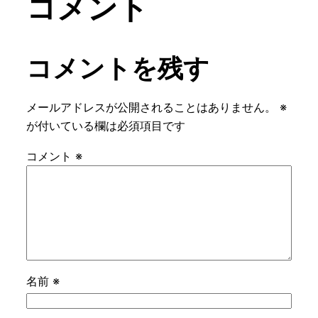
コメント
コメントを残す
メールアドレスが公開されることはありません。
※
が付いている欄は必須項目です
コメント
※
名前
※