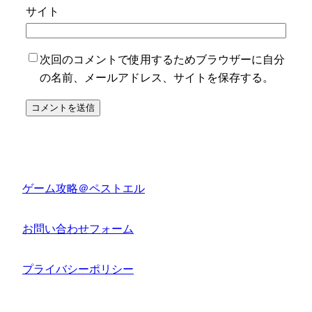
サイト
次回のコメントで使用するためブラウザーに自分
の名前、メールアドレス、サイトを保存する。
ゲーム攻略＠ペストエル
お問い合わせフォーム
プライバシーポリシー