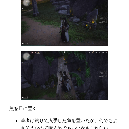
魚を皿に置く
筆者は釣りで入手した魚を置いたが、何でもよ
さそうなので購入品でもいいかもしれない