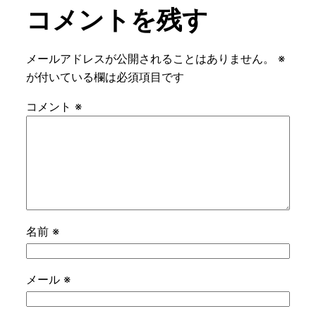
コメントを残す
メールアドレスが公開されることはありません。
※
が付いている欄は必須項目です
コメント
※
名前
※
メール
※