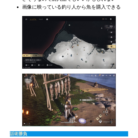
画像に映っている釣り人から魚を購入できる
話術勝負