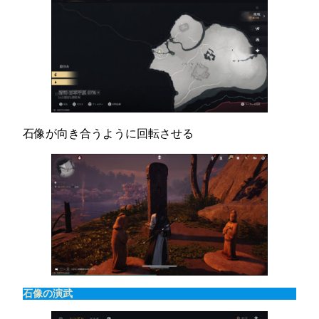
石像が向き合うように回転させる
石像の演武