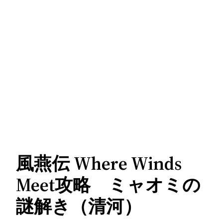
風燕伝 Where Winds
Meet攻略 ミャオミの
謎解き（清河）