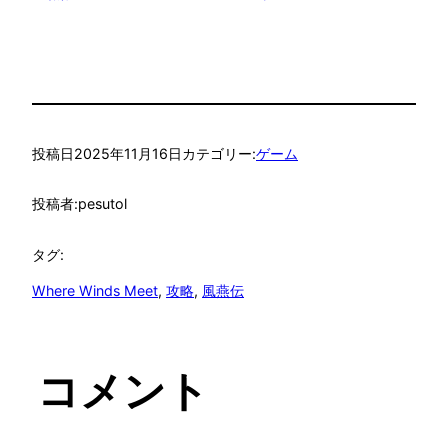
投稿日
2025年11月16日
カテゴリー:
ゲーム
投稿者:
pesutol
タグ:
Where Winds Meet
, 
攻略
, 
風燕伝
コメント