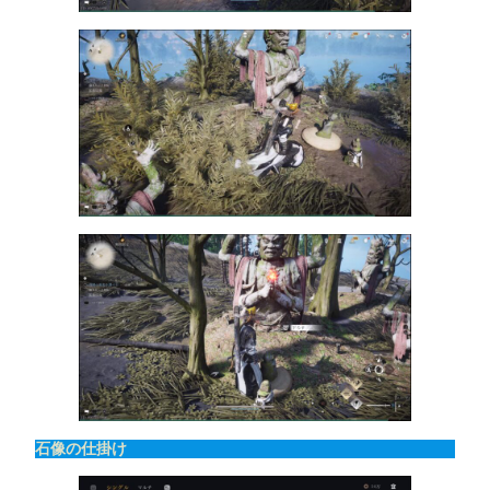
石像の仕掛け