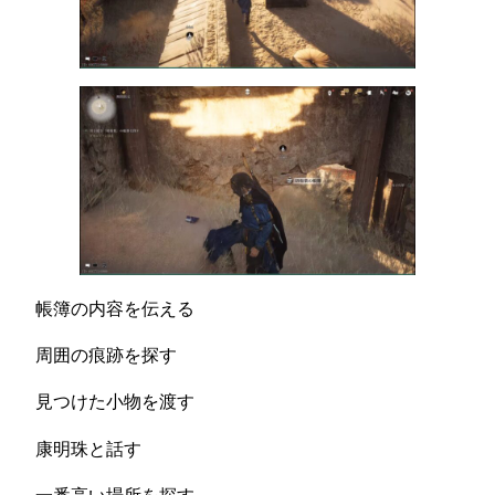
帳簿の内容を伝える
周囲の痕跡を探す
見つけた小物を渡す
康明珠と話す
一番高い場所を探す