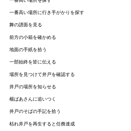
一番高い場所に行き手がかりを探す
舞の譜面を見る
前方の小箱を確かめる
地面の手紙を拾う
一部始終を皆に伝える
場所を見つけて井戸を確認する
井戸の場所を知らせる
楊ばあさんに追いつく
井戸のそばの手記を拾う
枯れ井戸を再生すると任務達成