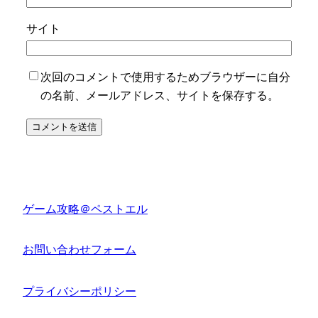
サイト
次回のコメントで使用するためブラウザーに自分
の名前、メールアドレス、サイトを保存する。
ゲーム攻略＠ペストエル
お問い合わせフォーム
プライバシーポリシー