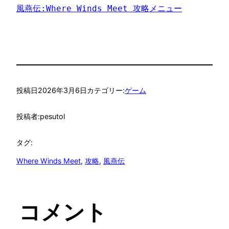
風燕伝:Where Winds Meet 攻略メニュー
投稿日
2026年3月6日
カテゴリー:
ゲーム
投稿者:
pesutol
タグ:
Where Winds Meet
, 
攻略
, 
風燕伝
コメント