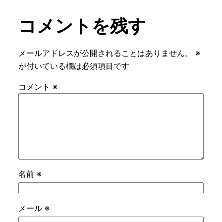
コメントを残す
メールアドレスが公開されることはありません。
※
が付いている欄は必須項目です
コメント
※
名前
※
メール
※