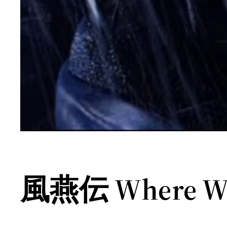
風燕伝 Where 