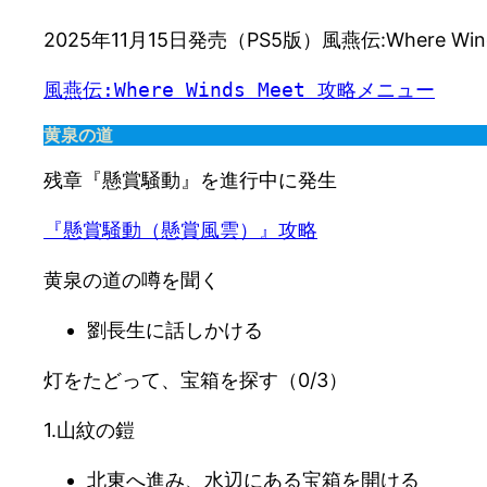
2025年11月15日発売（PS5版）風燕伝:Where W
風燕伝:Where Winds Meet 攻略メニュー
黄泉の道
残章『懸賞騒動』を進行中に発生
『懸賞騒動（懸賞風雲）』攻略
黄泉の道の噂を聞く
劉長生に話しかける
灯をたどって、宝箱を探す（0/3）
1.山紋の鎧
北東へ進み、水辺にある宝箱を開ける