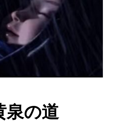
略 黄泉の道