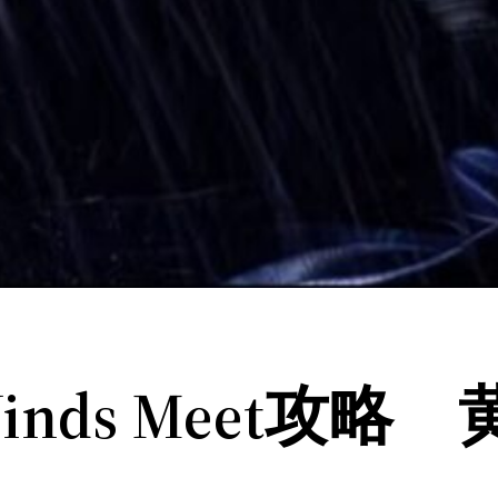
Winds Meet攻