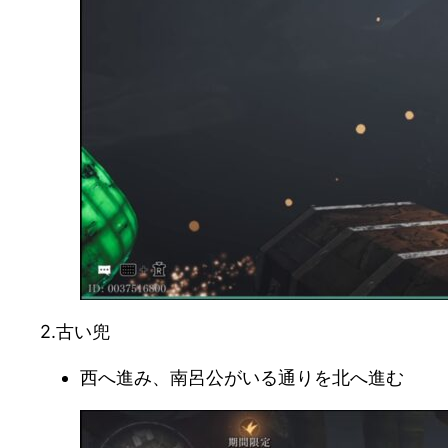
2.古い兜
西へ進み、南呂公がいる通りを北へ進む