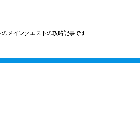
ニキのメインクエストの攻略記事です