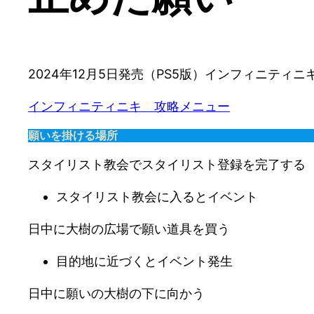
2024年12月5日発売（PS5版）インフィニティ
インフィニティニキ　攻略メニュー
願いを掛ける場所
スタイリスト教会でスタイリスト登録を完了する
スタイリスト教会に入るとイベント
日中に大樹の広場で願い道具を買う
目的地に近づくとイベント発生
日中に願いの大樹の下に向かう