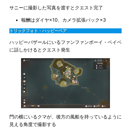
サニーに撮影した写真を渡すとクエスト完了
報酬はダイヤ×10、カメラ拡張パック×3
トリックフォト・ハッピーベア
ハッピーバザールにいるファンファンボーイ・ベイベ
に話しかけるとクエスト発生
門の横にいるクマが、後方の風船を持っているように
見える角度で撮影する