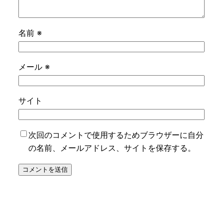
名前
※
メール
※
サイト
次回のコメントで使用するためブラウザーに自分
の名前、メールアドレス、サイトを保存する。