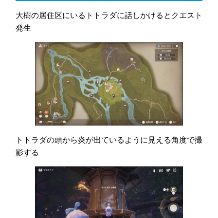
大樹の居住区にいるトトラダに話しかけるとクエスト
発生
トトラダの頭から炎が出ているように見える角度で撮
影する