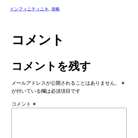
インフィニティニキ
, 
攻略
コメント
コメントを残す
メールアドレスが公開されることはありません。
※
が付いている欄は必須項目です
コメント
※