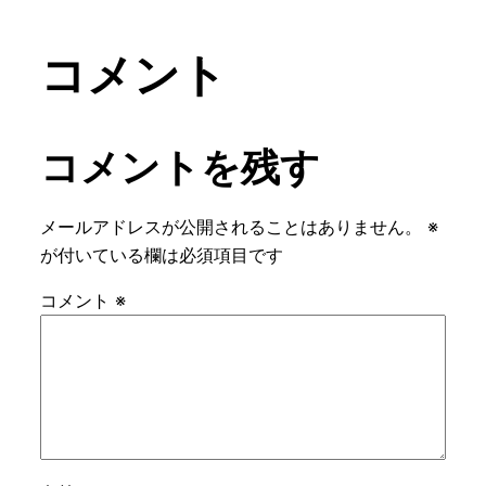
コメント
コメントを残す
メールアドレスが公開されることはありません。
※
が付いている欄は必須項目です
コメント
※