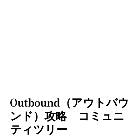
Outbound（アウトバウ
ンド）攻略 コミュニ
ティツリー