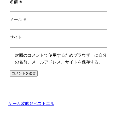
名前
※
メール
※
サイト
次回のコメントで使用するためブラウザーに自分
の名前、メールアドレス、サイトを保存する。
ゲーム攻略＠ペストエル