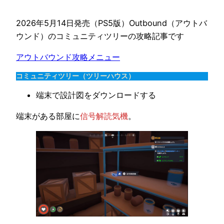
2026年5月14日発売（PS5版）Outbound（アウトバ
ウンド）のコミュニティツリーの攻略記事です
アウトバウンド攻略メニュー
コミュニティツリー（ツリーハウス）
端末で設計図をダウンロードする
端末がある部屋に
信号解読気機
。