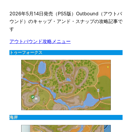
2026年5月14日発売（PS5版）Outbound（アウトバ
ウンド）のキャップ・アンド・スナップの攻略記事で
す
アウトバウンド攻略メニュー
トゥーフォークス
海岸