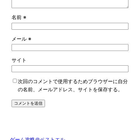
名前
※
メール
※
サイト
次回のコメントで使用するためブラウザーに自分
の名前、メールアドレス、サイトを保存する。
ゲーム攻略＠ペストエル