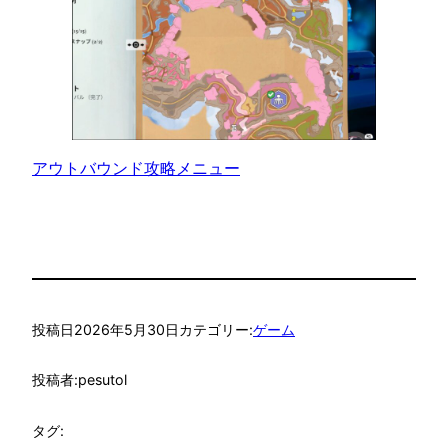
アウトバウンド攻略メニュー
投稿日
2026年5月30日
カテゴリー:
ゲーム
投稿者:
pesutol
タグ: