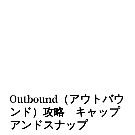
Outbound（アウトバウ
ンド）攻略 キャップ
アンドスナップ