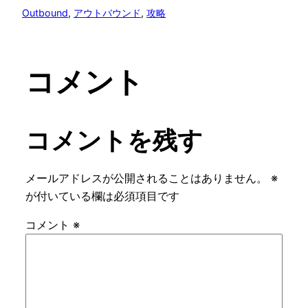
Outbound
, 
アウトバウンド
, 
攻略
コメント
コメントを残す
メールアドレスが公開されることはありません。
※
が付いている欄は必須項目です
コメント
※