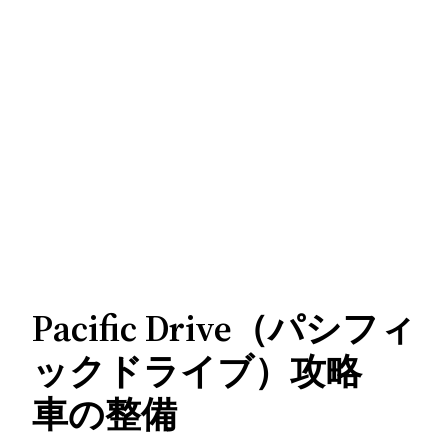
Pacific Drive（パシフィ
ックドライブ）攻略
車の整備