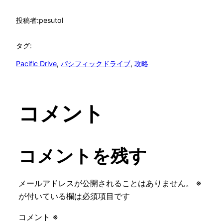
投稿者:
pesutol
タグ:
Pacific Drive
, 
パシフィックドライブ
, 
攻略
コメント
コメントを残す
メールアドレスが公開されることはありません。
※
が付いている欄は必須項目です
コメント
※