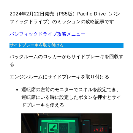
2024年2月22日発売（PS5版）Pacific Drive（パシ
フィックドライブ）のミッションの攻略記事です
パシフィックドライブ攻略メニュー
サイドブレーキを取り付ける
バックルームのロッカーからサイドブレーキを回収す
る
エンジンルームにサイドブレーキを取り付ける
運転席の左前のモニターでスキルを設定でき、
運転席にいる時に設定したボタンを押すとサイ
ドブレーキを使える