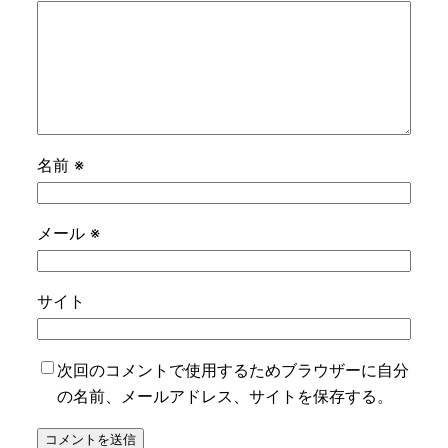
名前
※
メール
※
サイト
次回のコメントで使用するためブラウザーに自分
の名前、メールアドレス、サイトを保存する。