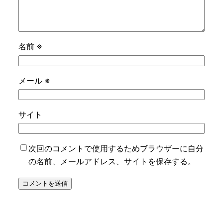
名前
※
メール
※
サイト
次回のコメントで使用するためブラウザーに自分
の名前、メールアドレス、サイトを保存する。