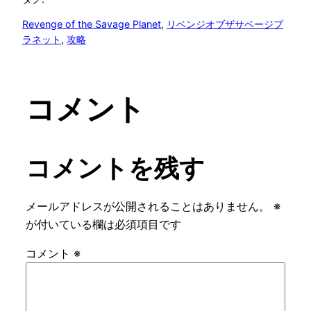
Revenge of the Savage Planet
, 
リベンジオブザサベージプ
ラネット
, 
攻略
コメント
コメントを残す
メールアドレスが公開されることはありません。
※
が付いている欄は必須項目です
コメント
※