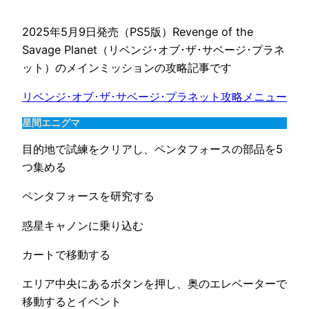
2025年5月9日発売（PS5版）Revenge of the
Savage Planet（リベンジ･オブ･ザ･サベージ･プラネ
ット）のメインミッションの攻略記事です
リベンジ･オブ･ザ･サベージ･プラネット攻略メニュー
星間エニグマ
目的地で試練をクリアし、ペンタフォースの部品を5
つ集める
ペンタフォースを研究する
惑星キャノンに乗り込む
カートで移動する
エリア中央にあるボタンを押し、奥のエレベーターで
移動するとイベント