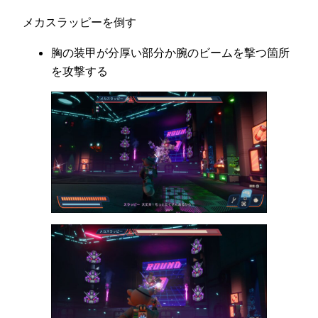
メカスラッピーを倒す
胸の装甲が分厚い部分か腕のビームを撃つ箇所
を攻撃する