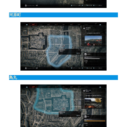
河原町
鳥丸