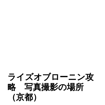
ライズオブローニン攻
略 写真撮影の場所
（京都）