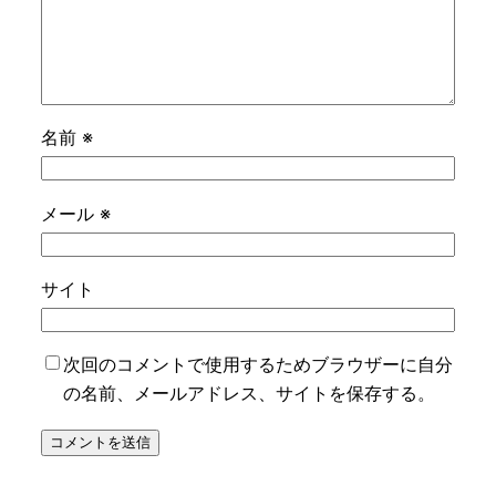
名前
※
メール
※
サイト
次回のコメントで使用するためブラウザーに自分
の名前、メールアドレス、サイトを保存する。