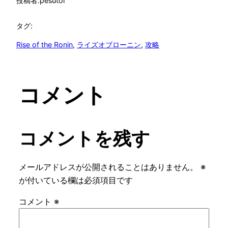
投稿者:
pesutol
タグ:
Rise of the Ronin
, 
ライズオブローニン
, 
攻略
コメント
コメントを残す
メールアドレスが公開されることはありません。
※
が付いている欄は必須項目です
コメント
※