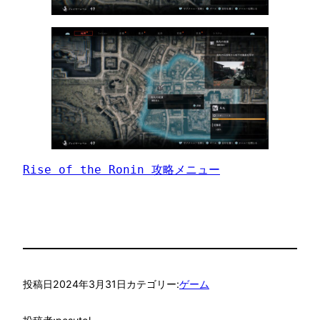
Rise of the Ronin 攻略メニュー
投稿日
2024年3月31日
カテゴリー:
ゲーム