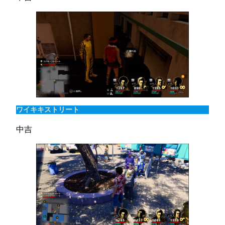
ワイキキストリート
中吉