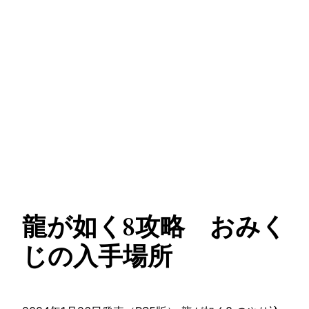
龍が如く8攻略 おみく
じの入手場所