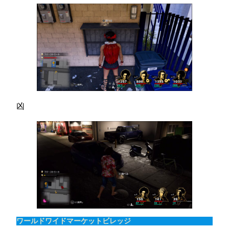
凶
ワールドワイドマーケットビレッジ