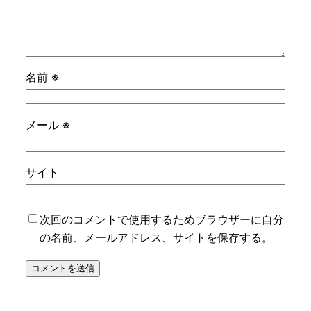
名前
※
メール
※
サイト
次回のコメントで使用するためブラウザーに自分
の名前、メールアドレス、サイトを保存する。