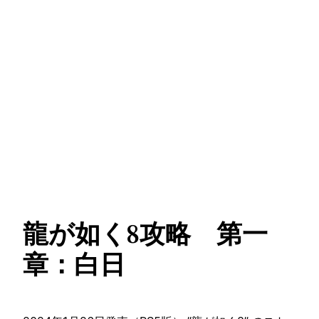
龍が如く8攻略 第一
章：白日