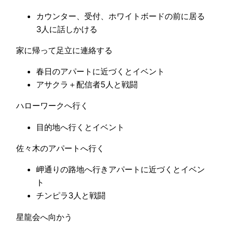
カウンター、受付、ホワイトボードの前に居る
3人に話しかける
家に帰って足立に連絡する
春日のアパートに近づくとイベント
アサクラ＋配信者5人と戦闘
ハローワークへ行く
目的地へ行くとイベント
佐々木のアパートへ行く
岬通りの路地へ行きアパートに近づくとイベン
ト
チンピラ3人と戦闘
星龍会へ向かう