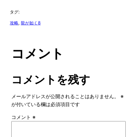
タグ:
攻略
, 
龍が如く8
コメント
コメントを残す
メールアドレスが公開されることはありません。
※
が付いている欄は必須項目です
コメント
※