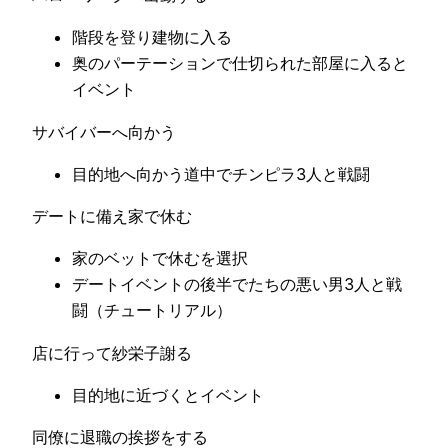
階段を登り建物に入る
奥のパーテーションで仕切られた部屋に入ると
イベント
サバイバーへ向かう
目的地へ向かう道中でチンピラ3人と戦闘
デートに備え家で休む
家のベットで休むを選択
デートイベントの後半でたちの悪い男3人と戦
闘（チュートリアル）
店に行って紗栄子謝る
目的地に近づくとイベント
同僚に退職の挨拶をする