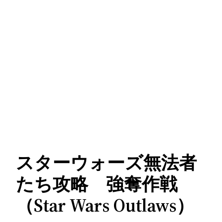
スターウォーズ無法者
たち攻略 強奪作戦
（Star Wars Outlaws）