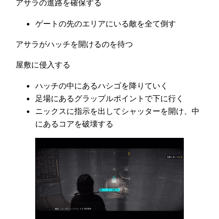
アサラの進路を確保する
ゲートの先のエリアにいる敵を全て倒す
アサラがハッチを開けるのを待つ
屋敷に侵入する
ハッチの中にあるハシゴを降りていく
足場にあるグラップルポイントで下に行く
ニックスに指示を出してシャッターを開け、中
にあるコアを破壊する