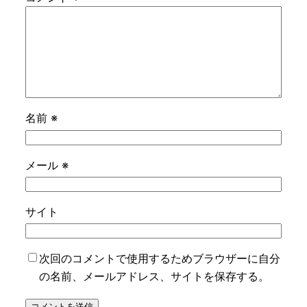
名前
※
メール
※
サイト
次回のコメントで使用するためブラウザーに自分
の名前、メールアドレス、サイトを保存する。