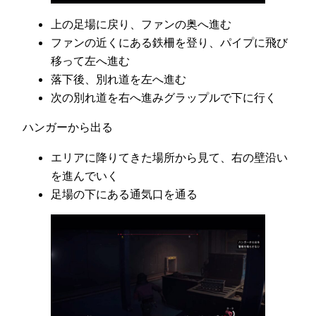
上の足場に戻り、ファンの奥へ進む
ファンの近くにある鉄柵を登り、パイプに飛び
移って左へ進む
落下後、別れ道を左へ進む
次の別れ道を右へ進みグラップルで下に行く
ハンガーから出る
エリアに降りてきた場所から見て、右の壁沿い
を進んでいく
足場の下にある通気口を通る