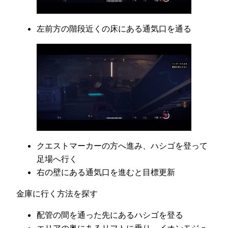
左前方の階段近くの床にある通気口を通る
クエストマーカーの方へ進み、ハシゴを登って
足場へ行く
右の壁にある通気口を進むと目標更新
金庫に行く方法を探す
配管の間を通った先にあるハシゴを登る