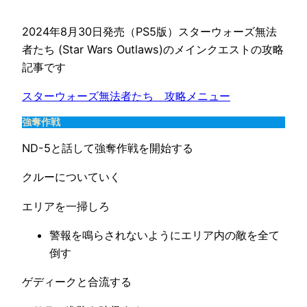
2024年8月30日発売（PS5版）スターウォーズ無法
者たち (Star Wars Outlaws)のメインクエストの攻略
記事です
スターウォーズ無法者たち　攻略メニュー
強奪作戦
ND-5と話して強奪作戦を開始する
クルーについていく
エリアを一掃しろ
警報を鳴らされないようにエリア内の敵を全て
倒す
ゲディークと合流する