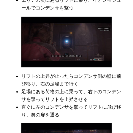
エリアの奥にあるリフトに乗り、イオンモジュ
ールでコンデンサを撃つ
リフトの上昇が止ったらコンデンサ側の壁に飛
び移り、右の足場まで行く
足場にある荷物の上に乗って、右下のコンデン
サを撃ってリフトを上昇させる
直ぐに左のコンデンサを撃ってリフトに飛び移
り、奥の扉を通る