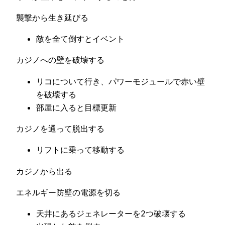
襲撃から生き延びる
敵を全て倒すとイベント
カジノへの壁を破壊する
リコについて行き、パワーモジュールで赤い壁
を破壊する
部屋に入ると目標更新
カジノを通って脱出する
リフトに乗って移動する
カジノから出る
エネルギー防壁の電源を切る
天井にあるジェネレーターを2つ破壊する