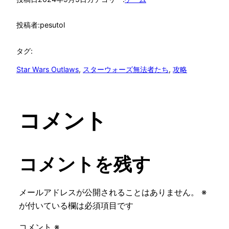
投稿者:
pesutol
タグ:
Star Wars Outlaws
, 
スターウォーズ無法者たち
, 
攻略
コメント
コメントを残す
メールアドレスが公開されることはありません。
※
が付いている欄は必須項目です
コメント
※