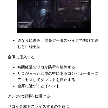
道なりに進み、扉をデータスパイクで開けて進
むと目標更新
金庫に侵入する
時間経過でリコが防壁を解除する
リコが入った部屋の中にあるコンピューターに
アクセスしてタレットを停止する
金庫に近づくとイベント
アンクの爆弾を仕掛ける
リコが金庫をスライスするのを待つ