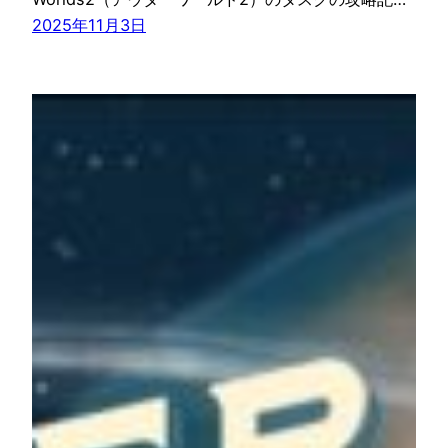
2025年11月3日