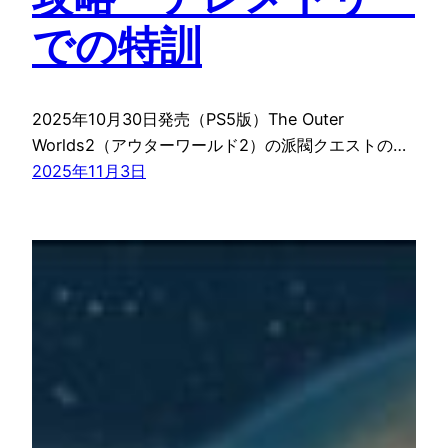
での特訓
2025年10月30日発売（PS5版）The Outer
Worlds2（アウターワールド2）の派閥クエストの…
2025年11月3日