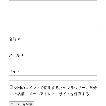
名前
※
メール
※
サイト
次回のコメントで使用するためブラウザーに自分
の名前、メールアドレス、サイトを保存する。