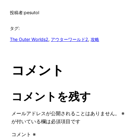
投稿者:
pesutol
タグ:
The Outer Worlds2
, 
アウターワールド2
, 
攻略
コメント
コメントを残す
メールアドレスが公開されることはありません。
※
が付いている欄は必須項目です
コメント
※