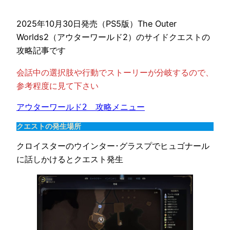
2025年10月30日発売（PS5版）The Outer
Worlds2（アウターワールド2）のサイドクエストの
攻略記事です
会話中の選択肢や行動でストーリーが分岐するので、
参考程度に見て下さい
アウターワールド2　攻略メニュー
クエストの発生場所
クロイスターのウインター･グラスプでヒュゴナール
に話しかけるとクエスト発生