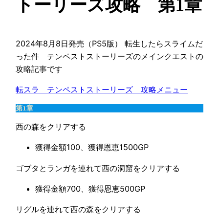
トーリーズ攻略 第1章
2024年8月8日発売（PS5版） 転生したらスライムだ
った件 テンペストストーリーズのメインクエストの
攻略記事です
転スラ　テンペストストーリーズ　攻略メニュー
第1章
西の森をクリアする
獲得金額100、獲得恩恵1500GP
ゴブタとランガを連れて西の洞窟をクリアする
獲得金額700、獲得恩恵500GP
リグルを連れて西の森をクリアする