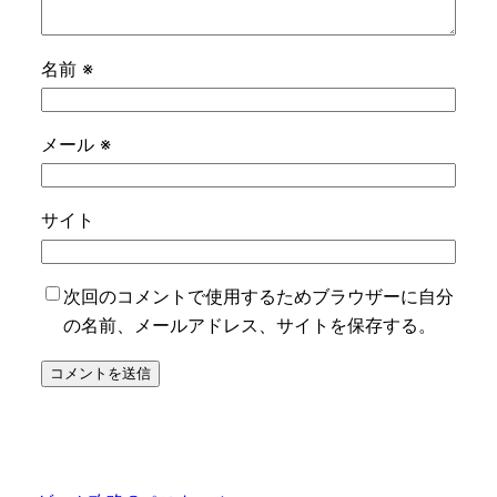
名前
※
メール
※
サイト
次回のコメントで使用するためブラウザーに自分
の名前、メールアドレス、サイトを保存する。