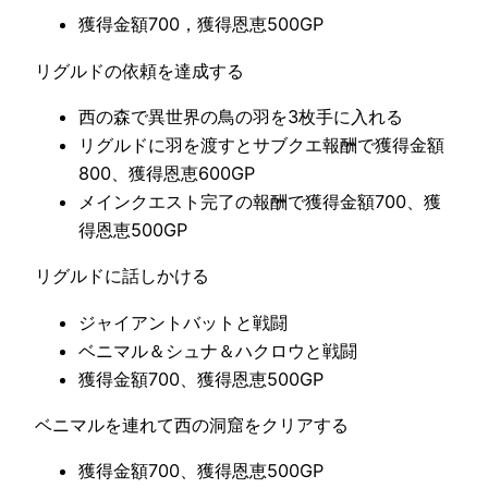
獲得金額700，獲得恩恵500GP
リグルドの依頼を達成する
西の森で異世界の鳥の羽を3枚手に入れる
リグルドに羽を渡すとサブクエ報酬で獲得金額
800、獲得恩恵600GP
メインクエスト完了の報酬で獲得金額700、獲
得恩恵500GP
リグルドに話しかける
ジャイアントバットと戦闘
ベニマル＆シュナ＆ハクロウと戦闘
獲得金額700、獲得恩恵500GP
ベニマルを連れて西の洞窟をクリアする
獲得金額700、獲得恩恵500GP