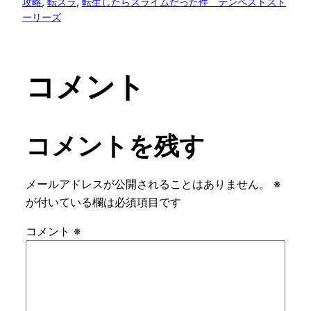
攻略
, 
転スラ
, 
転生したらスライムだった件 テンペストスト
ーリーズ
コメント
コメントを残す
メールアドレスが公開されることはありません。
※
が付いている欄は必須項目です
コメント
※