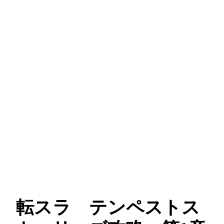
転スラ テンペストス