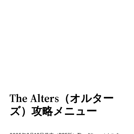
The Alters（オルター
ズ）攻略メニュー