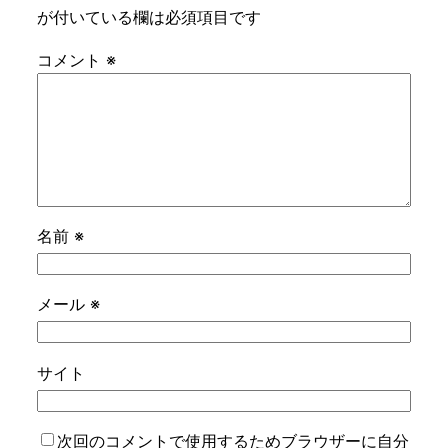
が付いている欄は必須項目です
コメント
※
名前
※
メール
※
サイト
次回のコメントで使用するためブラウザーに自分