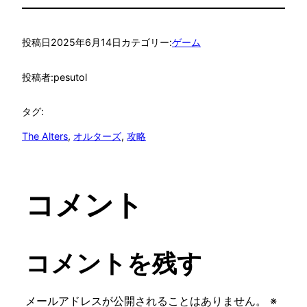
投稿日
2025年6月14日
カテゴリー:
ゲーム
投稿者:
pesutol
タグ:
The Alters
, 
オルターズ
, 
攻略
コメント
コメントを残す
メールアドレスが公開されることはありません。
※