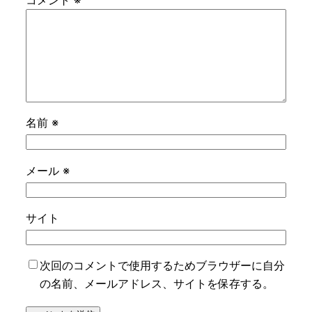
コメント
※
名前
※
メール
※
サイト
次回のコメントで使用するためブラウザーに自分
の名前、メールアドレス、サイトを保存する。