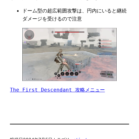
ドーム型の超広範囲攻撃は、円内にいると継続
ダメージを受けるので注意
The First Descendant 攻略メニュー