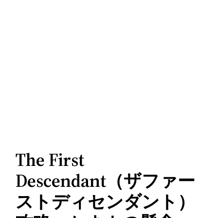
The First
Descendant（ザファー
ストディセンダント）