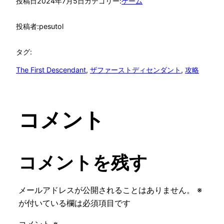
投稿日
2024年7月5日
カテゴリー:
ゲーム
投稿者:
pesutol
タグ:
The First Descendant
, 
ザファーストディセンダント
, 
攻略
コメント
コメントを残す
メールアドレスが公開されることはありません。
※
が付いている欄は必須項目です