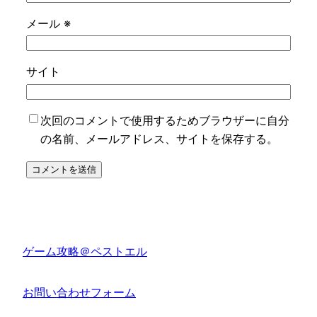
メール
※
サイト
次回のコメントで使用するためブラウザーに自分
の名前、メールアドレス、サイトを保存する。
ゲーム攻略＠ペストエル
お問い合わせフォーム