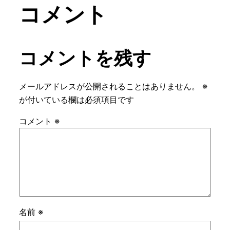
コメント
コメントを残す
メールアドレスが公開されることはありません。
※
が付いている欄は必須項目です
コメント
※
名前
※