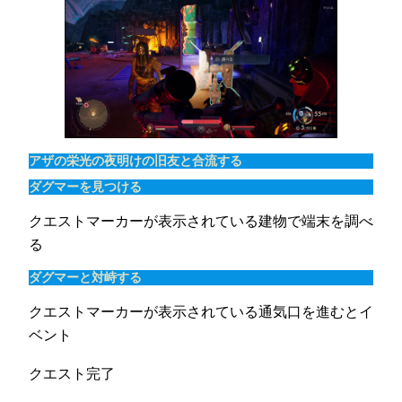
アザの栄光の夜明けの旧友と合流する
ダグマーを見つける
クエストマーカーが表示されている建物で端末を調べ
る
ダグマーと対峙する
クエストマーカーが表示されている通気口を進むとイ
ベント
クエスト完了