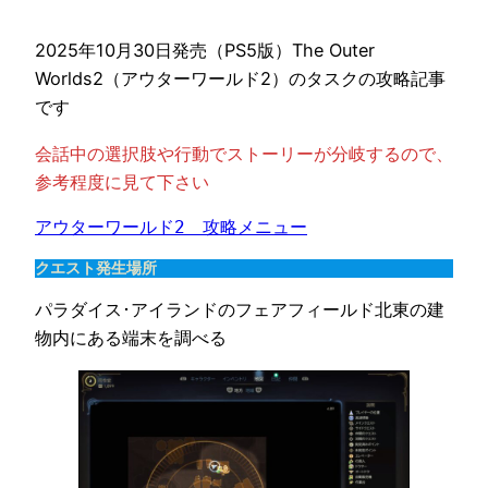
2025年10月30日発売（PS5版）The Outer
Worlds2（アウターワールド2）のタスクの攻略記事
です
会話中の選択肢や行動でストーリーが分岐するので、
参考程度に見て下さい
アウターワールド2　攻略メニュー
クエスト発生場所
パラダイス･アイランドのフェアフィールド北東の建
物内にある端末を調べる