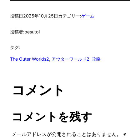
投稿日
2025年10月25日
カテゴリー:
ゲーム
投稿者:
pesutol
タグ:
The Outer Worlds2
, 
アウターワールド2
, 
攻略
コメント
コメントを残す
メールアドレスが公開されることはありません。
※