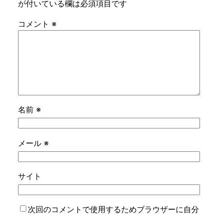
が付いている欄は必須項目です
コメント
※
名前
※
メール
※
サイト
次回のコメントで使用するためブラウザーに自分