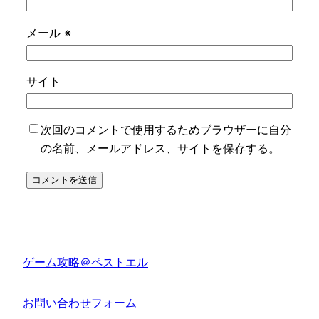
メール
※
サイト
次回のコメントで使用するためブラウザーに自分
の名前、メールアドレス、サイトを保存する。
ゲーム攻略＠ペストエル
お問い合わせフォーム