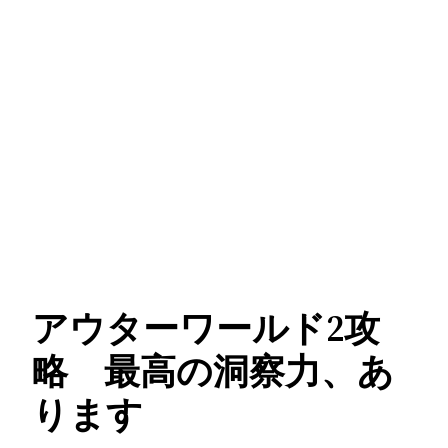
アウターワールド2攻
略 最高の洞察力、あ
ります