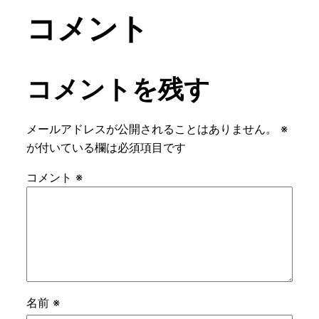
コメント
コメントを残す
メールアドレスが公開されることはありません。
※
が付いている欄は必須項目です
コメント
※
名前
※