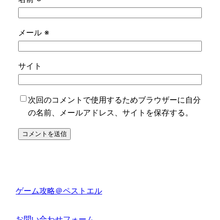
メール
※
サイト
次回のコメントで使用するためブラウザーに自分
の名前、メールアドレス、サイトを保存する。
ゲーム攻略＠ペストエル
お問い合わせフォーム