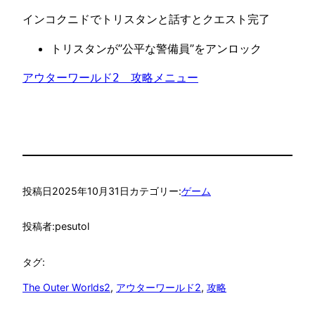
インコクニドでトリスタンと話すとクエスト完了
トリスタンが”公平な警備員”をアンロック
アウターワールド2　攻略メニュー
投稿日
2025年10月31日
カテゴリー:
ゲーム
投稿者:
pesutol
タグ:
The Outer Worlds2
, 
アウターワールド2
, 
攻略