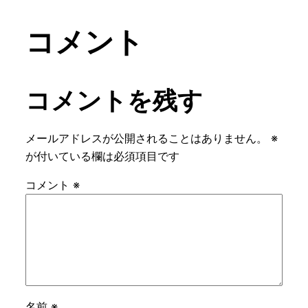
コメント
コメントを残す
メールアドレスが公開されることはありません。
※
が付いている欄は必須項目です
コメント
※
名前
※