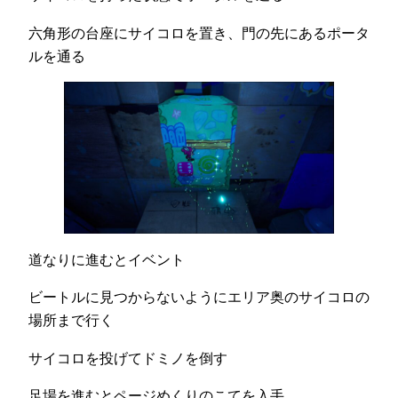
六角形の台座にサイコロを置き、門の先にあるポータ
ルを通る
道なりに進むとイベント
ビートルに見つからないようにエリア奥のサイコロの
場所まで行く
サイコロを投げてドミノを倒す
足場を進むとページめくりのこてを入手