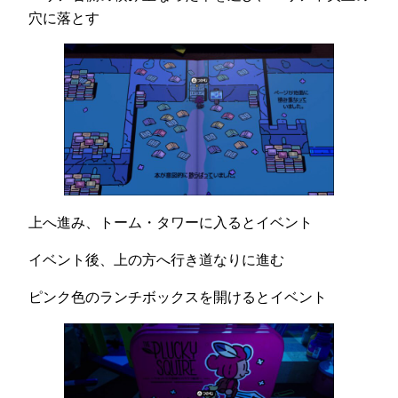
穴に落とす
上へ進み、トーム・タワーに入るとイベント
イベント後、上の方へ行き道なりに進む
ピンク色のランチボックスを開けるとイベント