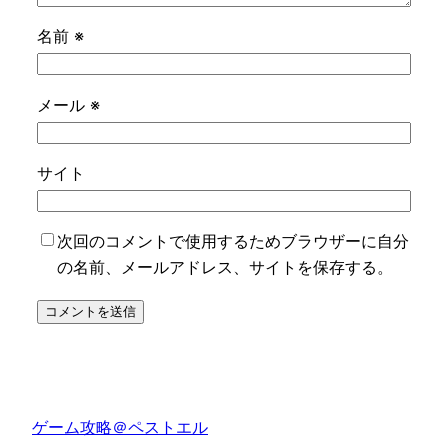
名前
※
メール
※
サイト
次回のコメントで使用するためブラウザーに自分
の名前、メールアドレス、サイトを保存する。
ゲーム攻略＠ペストエル