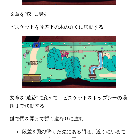
文章を”森”に戻す
ビスケットを段差下の木の近くに移動する
文章を”遺跡”に変えて、ビスケットをトップシーの場
所まで移動する
鍵で門を開けて暫く道なりに進む
段差を飛び降りた先にある門は、近くにいるモ