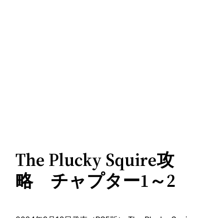
The Plucky Squire攻
略 チャプター1～2