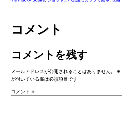
コメント
コメントを残す
メールアドレスが公開されることはありません。
※
が付いている欄は必須項目です
コメント
※