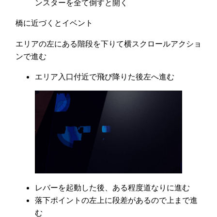
ンスターを全て倒すと開く
橋に近づくとイベント
エリアの左にある階段を下りて横スクロールアクショ
ンで進む
エリア入口付近で飛び降りた後左へ進む
レバーを起動した後、ある程度道なりに進む
落下ポイントの左上に段差があるので上まで進
む