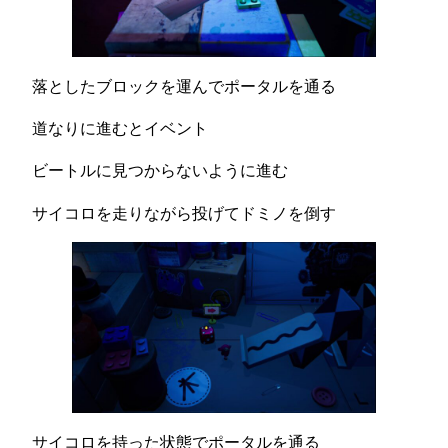
落としたブロックを運んでポータルを通る
道なりに進むとイベント
ビートルに見つからないように進む
サイコロを走りながら投げてドミノを倒す
サイコロを持った状態でポータルを通る