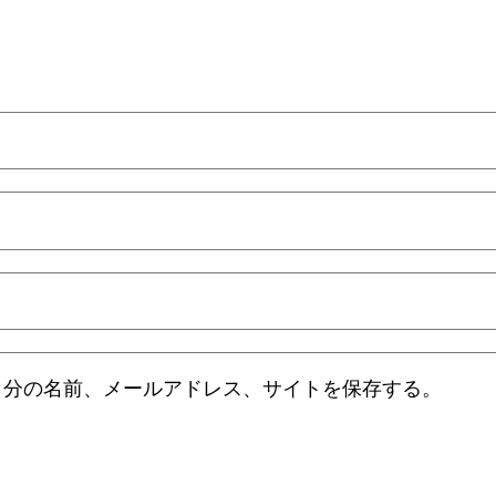
自分の名前、メールアドレス、サイトを保存する。