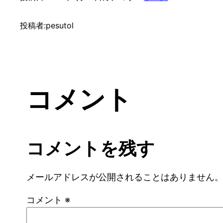
投稿者:
pesutol
コメント
コメントを残す
メールアドレスが公開されることはありません
コメント
※