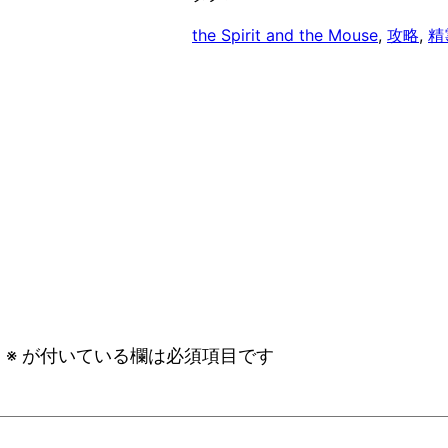
the Spirit and the Mouse
, 
攻略
, 
精
。
※
が付いている欄は必須項目です