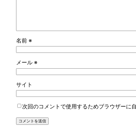
名前
※
メール
※
サイト
次回のコメントで使用するためブラウザーに