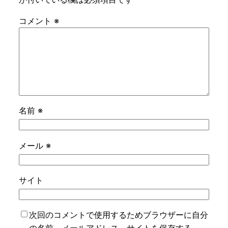
コメント
※
名前
※
メール
※
サイト
次回のコメントで使用するためブラウザーに自分