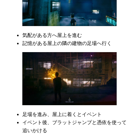
気配がある方へ屋上を進む
記憶がある屋上の隣の建物の足場へ行く
足場を進み、屋上に着くとイベント
イベント後、ブラットジャンプと憑依を使って
追いかける