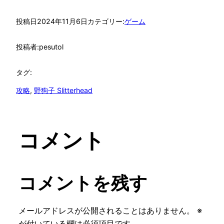
投稿日
2024年11月6日
カテゴリー:
ゲーム
投稿者:
pesutol
タグ:
攻略
, 
野狗子 Slitterhead
コメント
コメントを残す
メールアドレスが公開されることはありません。
※
が付いている欄は必須項目です