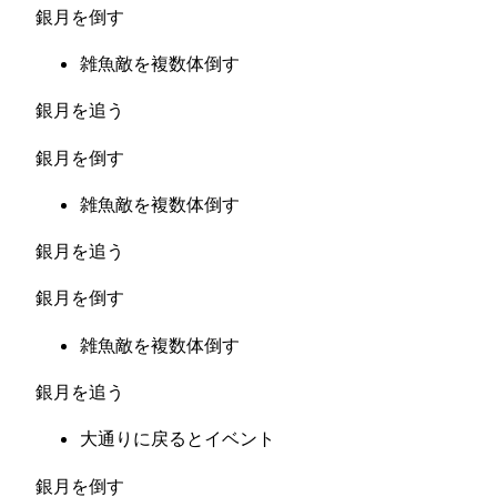
銀月を倒す
雑魚敵を複数体倒す
銀月を追う
銀月を倒す
雑魚敵を複数体倒す
銀月を追う
銀月を倒す
雑魚敵を複数体倒す
銀月を追う
大通りに戻るとイベント
銀月を倒す