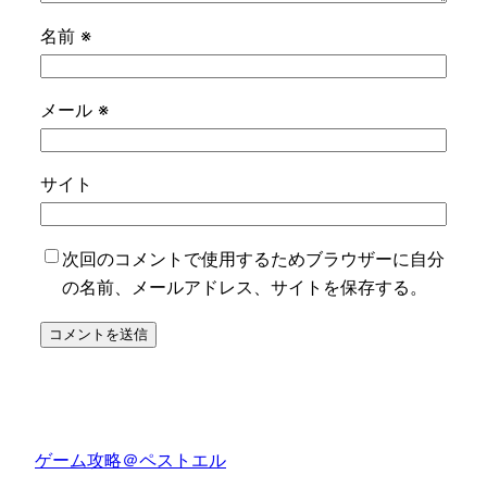
名前
※
メール
※
サイト
次回のコメントで使用するためブラウザーに自分
の名前、メールアドレス、サイトを保存する。
ゲーム攻略＠ペストエル