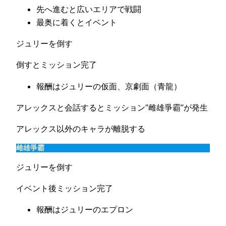
先へ進むと広いエリアで戦闘
最奥に着くとイベント
ジュリーを倒す
倒すとミッション完了
報酬はジュリーの仮面、京劇面（青龍）
アレックスと会話するとミッション”雌雄爭霸”が発生
アレックス以外のキャラが離脱する
雌雄爭霸
ジュリーを倒す
イベント後ミッション完了
報酬はジュリーのエプロン