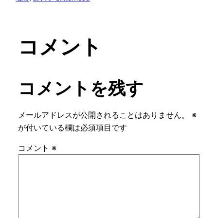
コメント
コメントを残す
メールアドレスが公開されることはありません。
※
が付いている欄は必須項目です
コメント
※