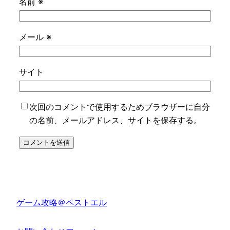
名前
※
メール
※
サイト
次回のコメントで使用するためブラウザーに自分
の名前、メールアドレス、サイトを保存する。
ゲーム攻略＠ペストエル