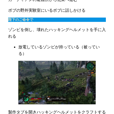
ボブの野外実験室にいるボブに話しかける
陛下のご命令で
ゾンビを倒し、壊れたハッキングヘルメットを手に入
れる
放電しているゾンビが持っている（被ってい
る）
製作タブを開きハッキングヘルメットをクラフトする