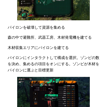
パイロンを破壊して資源を集める
森の中で避難所、武器工房、木材発電機を建てる
木材収集エリアにパイロンを建てる
パイロンにインタラクトして構成を選択。ゾンビの数
を決め、集めるの項目をオンにする。ゾンビが木材を
パイロンに運ぶと目標更新