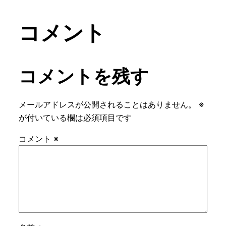
コメント
コメントを残す
メールアドレスが公開されることはありません。
※
が付いている欄は必須項目です
コメント
※