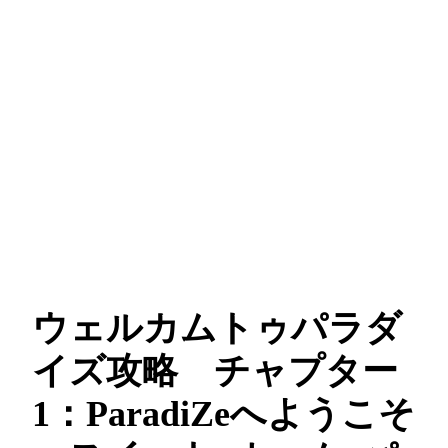
ウェルカムトゥパラダ
イズ攻略 チャプター
1：ParadiZeへようこそ